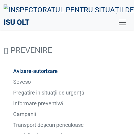
ISU OLT
PREVENIRE
Avizare-autorizare
Seveso
Pregătire în situații de urgență
Informare preventivă
Campanii
Transport deșeuri periculoase