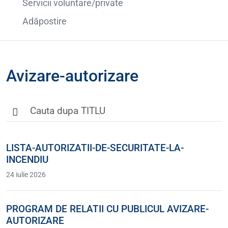
Servicii voluntare/private
Adăpostire
Avizare-autorizare
LISTA-AUTORIZATII-DE-SECURITATE-LA-
INCENDIU
24 iulie 2026
PROGRAM DE RELATII CU PUBLICUL AVIZARE-
AUTORIZARE